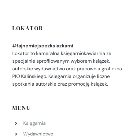
LOKATOR
#fajnemiejscezksiazkami
Lokator to kameralna księgarniokawiarnia ze
specjalnie sprofilowanym wyborem książek,
autorskie wydawnictwo oraz pracownia graficzna
PIO Kalińskiego. Księgarnia organizuje liczne
spotkania autorskie oraz promocję książek.
MENU
Księgarnia
Wydawnictwo