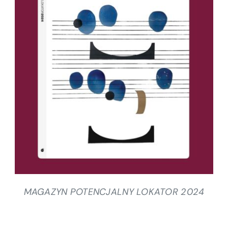
SZCZEGÓŁY
MAGAZYN POTENCJALNY LOKATOR 2024