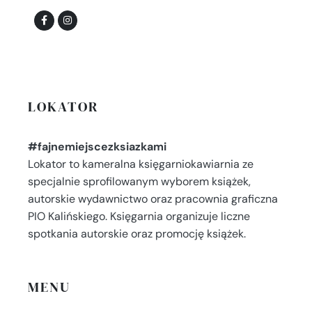
LOKATOR
#fajnemiejscezksiazkami
Lokator to kameralna księgarniokawiarnia ze
specjalnie sprofilowanym wyborem książek,
autorskie wydawnictwo oraz pracownia graficzna
PIO Kalińskiego. Księgarnia organizuje liczne
spotkania autorskie oraz promocję książek.
MENU