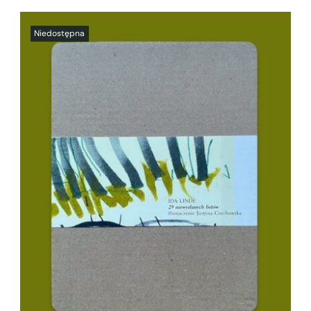
SZCZEGÓŁY