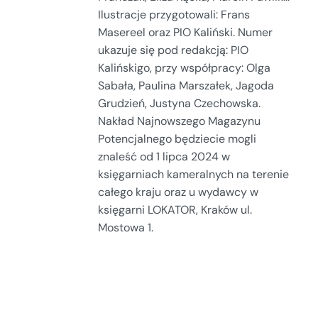
Ilustracje przygotowali: Frans
Masereel oraz PIO Kaliński. Numer
ukazuje się pod redakcją: PIO
Kalińskigo, przy współpracy: Olga
Sabała, Paulina Marszałek, Jagoda
Grudzień, Justyna Czechowska.
Nakład Najnowszego Magazynu
Potencjalnego będziecie mogli
znaleść od 1 lipca 2024 w
księgarniach kameralnych na terenie
całego kraju oraz u wydawcy w
księgarni LOKATOR, Kraków ul.
Mostowa 1.