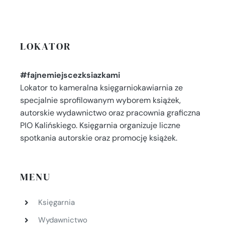
LOKATOR
#fajnemiejscezksiazkami
Lokator to kameralna księgarniokawiarnia ze
specjalnie sprofilowanym wyborem książek,
autorskie wydawnictwo oraz pracownia graficzna
PIO Kalińskiego. Księgarnia organizuje liczne
spotkania autorskie oraz promocję książek.
MENU
Księgarnia
Wydawnictwo