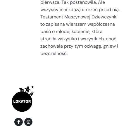
pierwsza. Tak postanowiła. Ale
wszyscy inni zdążą umrzeć przed nią.
Testament Maszynowej Dziewczynki
to zapisana wierszem współczesna
baśń o młodej kobiecie, która
straciła wszystko i wszystkich, choć
zachowała przy tym odwagę, gniew i
bezczelność.