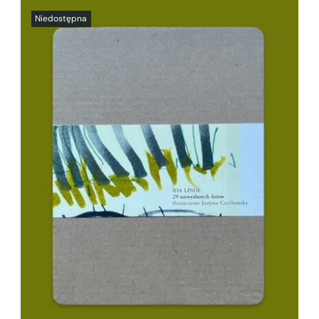
SZCZEGÓŁY