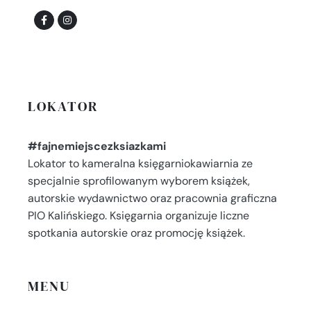
LOKATOR
#fajnemiejscezksiazkami
Lokator to kameralna księgarniokawiarnia ze
specjalnie sprofilowanym wyborem książek,
autorskie wydawnictwo oraz pracownia graficzna
PIO Kalińskiego. Księgarnia organizuje liczne
spotkania autorskie oraz promocję książek.
MENU