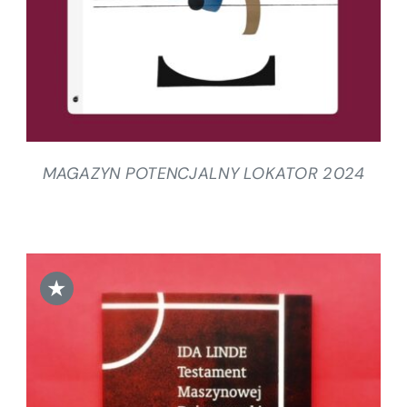
MAGAZYN POTENCJALNY LOKATOR 2024
★