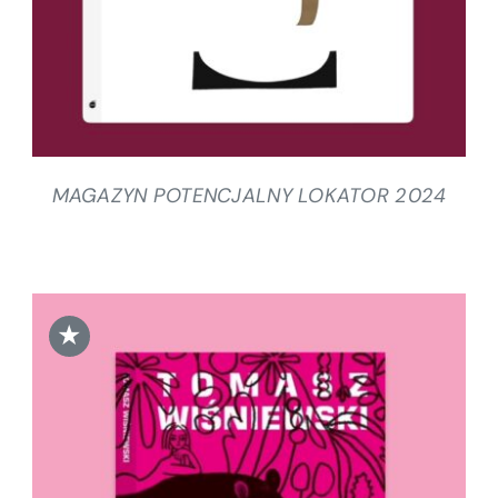
MAGAZYN POTENCJALNY LOKATOR 2024
★