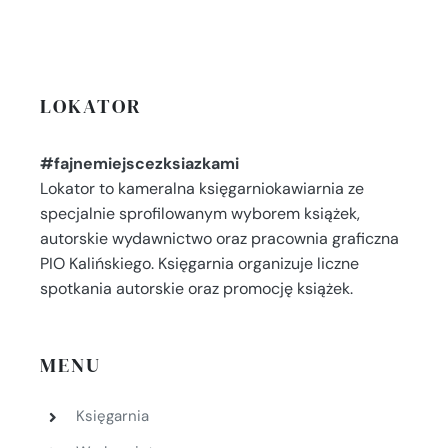
LOKATOR
#fajnemiejscezksiazkami
Lokator to kameralna księgarniokawiarnia ze
specjalnie sprofilowanym wyborem książek,
autorskie wydawnictwo oraz pracownia graficzna
PIO Kalińskiego. Księgarnia organizuje liczne
spotkania autorskie oraz promocję książek.
MENU
Księgarnia