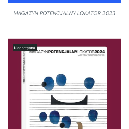
MAGAZYN POTENCJALNY LOKATOR 2023
SZCZEGÓŁY