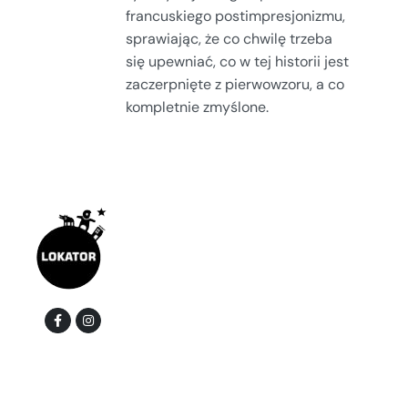
francuskiego postimpresjonizmu,
sprawiając, że co chwilę trzeba
się upewniać, co w tej historii jest
zaczerpnięte z pierwowzoru, a co
kompletnie zmyślone.