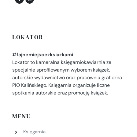
LOKATOR
#fajnemiejscezksiazkami
Lokator to kameralna księgarniokawiarnia ze
specjalnie sprofilowanym wyborem książek,
autorskie wydawnictwo oraz pracownia graficzna
PIO Kalińskiego. Księgarnia organizuje liczne
spotkania autorskie oraz promocję książek.
MENU
Księgarnia