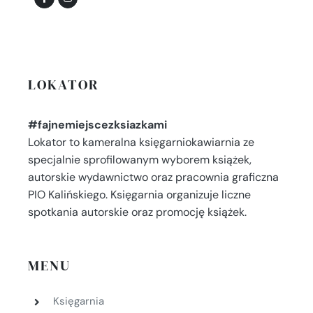
LOKATOR
#fajnemiejscezksiazkami
Lokator to kameralna księgarniokawiarnia ze
specjalnie sprofilowanym wyborem książek,
autorskie wydawnictwo oraz pracownia graficzna
PIO Kalińskiego. Księgarnia organizuje liczne
spotkania autorskie oraz promocję książek.
MENU
Księgarnia