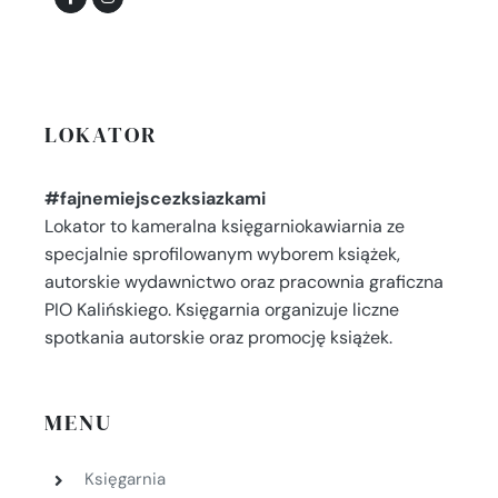
LOKATOR
#fajnemiejscezksiazkami
Lokator to kameralna księgarniokawiarnia ze
specjalnie sprofilowanym wyborem książek,
autorskie wydawnictwo oraz pracownia graficzna
PIO Kalińskiego. Księgarnia organizuje liczne
spotkania autorskie oraz promocję książek.
MENU
Księgarnia