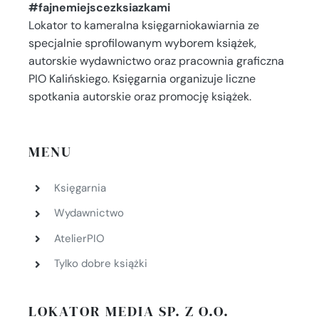
#fajnemiejscezksiazkami
Lokator to kameralna księgarniokawiarnia ze
specjalnie sprofilowanym wyborem książek,
autorskie wydawnictwo oraz pracownia graficzna
PIO Kalińskiego. Księgarnia organizuje liczne
spotkania autorskie oraz promocję książek.
MENU
Księgarnia
Wydawnictwo
AtelierPIO
Tylko dobre książki
LOKATOR MEDIA SP. Z O.O.