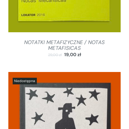
NOTATKI METAFIZYCZNE / NOTAS
METAFISICAS
19,00
zł
29,00
zł