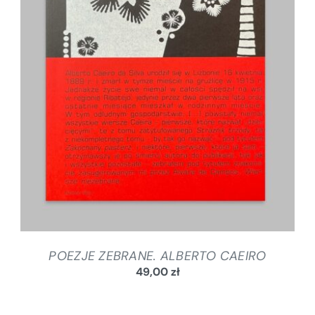
SZCZEGÓŁY
POEZJE ZEBRANE. ALBERTO CAEIRO
49,00
zł