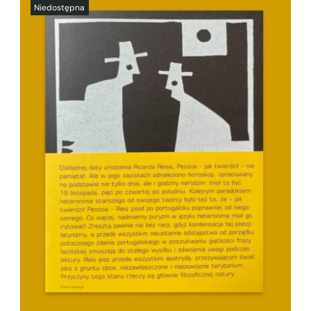
SZCZEGÓŁY