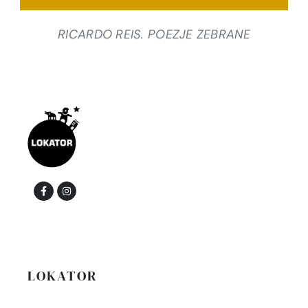
RICARDO REIS. POEZJE ZEBRANE
LOKATOR