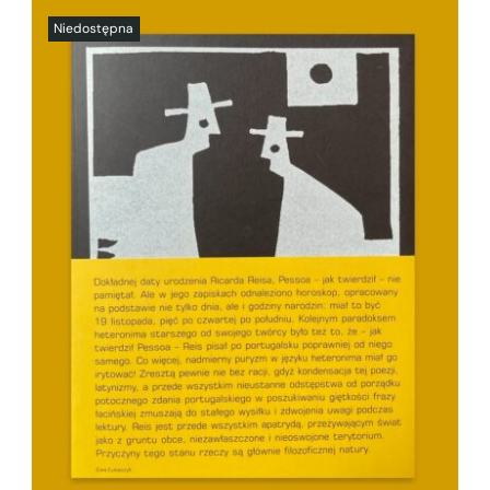
SZCZEGÓŁY