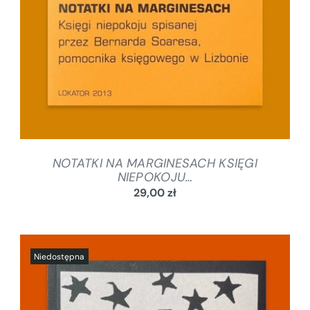
NOTATKI NA MARGINESACH KSIĘGI
NIEPOKOJU…
29,00
zł