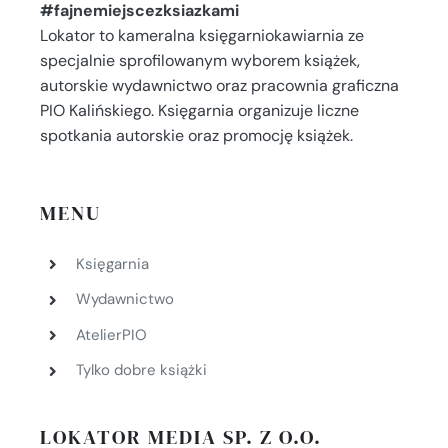
#fajnemiejscezksiazkami
Lokator to kameralna księgarniokawiarnia ze
specjalnie sprofilowanym wyborem książek,
autorskie wydawnictwo oraz pracownia graficzna
PIO Kalińskiego. Księgarnia organizuje liczne
spotkania autorskie oraz promocję książek.
MENU
Księgarnia
Wydawnictwo
AtelierPIO
Tylko dobre książki
LOKATOR MEDIA SP. Z O.O.