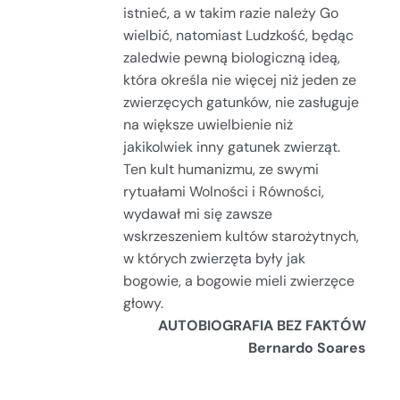
istnieć, a w takim razie należy Go
wielbić, natomiast Ludzkość, będąc
zaledwie pewną biologiczną ideą,
która określa nie więcej niż jeden ze
zwierzęcych gatunków, nie zasługuje
na większe uwielbienie niż
jakikolwiek inny gatunek zwierząt.
Ten kult humanizmu, ze swymi
rytuałami Wolności i Równości,
wydawał mi się zawsze
wskrzeszeniem kultów starożytnych,
w których zwierzęta były jak
bogowie, a bogowie mieli zwierzęce
głowy.
AUTOBIOGRAFIA BEZ FAKTÓW
Bernardo Soares