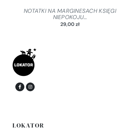
NOTATKI NA MARGINESACH KSIĘGI
NIEPOKOJU…
29,00
zł
LOKATOR