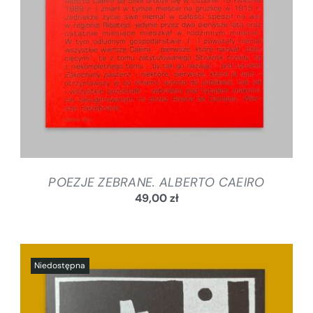
POEZJE ZEBRANE. ALBERTO CAEIRO
49,00
zł