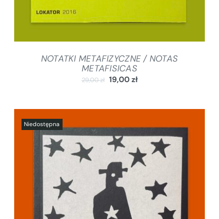
NOTATKI METAFIZYCZNE / NOTAS
METAFISICAS
19,00
zł
29,00
zł