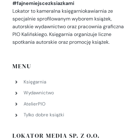
#fajnemiejscezksiazkami
Lokator to kameralna księgarniokawiarnia ze
specjalnie sprofilowanym wyborem książek,
autorskie wydawnictwo oraz pracownia graficzna
PIO Kalińskiego. Księgarnia organizuje liczne
spotkania autorskie oraz promocję książek.
MENU
Księgarnia
Wydawnictwo
AtelierPIO
Tylko dobre książki
LOKATOR MEDIA SP. Z O.O.