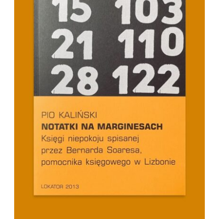
SZCZEGÓŁY