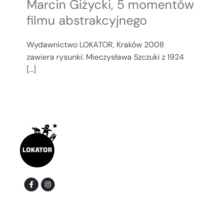
Marcin Giżycki, 5 momentów
filmu abstrakcyjnego
Wydawnictwo LOKATOR, Kraków 2008
zawiera rysunki: Mieczysława Szczuki z 1924
[...]