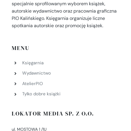
specjalnie sprofilowanym wyborem książek,
autorskie wydawnictwo oraz pracownia graficzna
PIO Kalińskiego. Księgarnia organizuje liczne
spotkania autorskie oraz promocję książek.
MENU
Księgarnia
Wydawnictwo
AtelierPIO
Tylko dobre książki
LOKATOR MEDIA SP. Z O.O.
ul. MOSTOWA 1 /1U