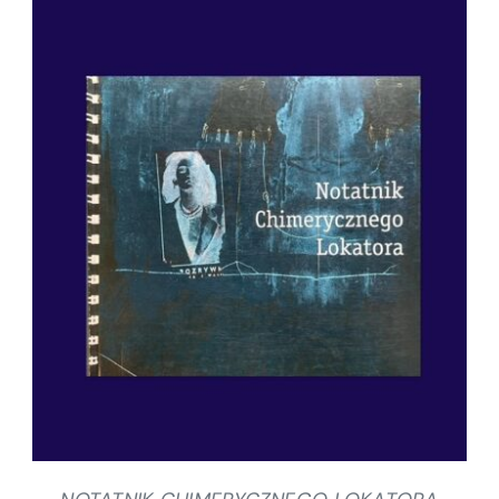
SZCZEGÓŁY