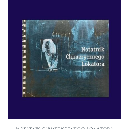
SZCZEGÓŁY