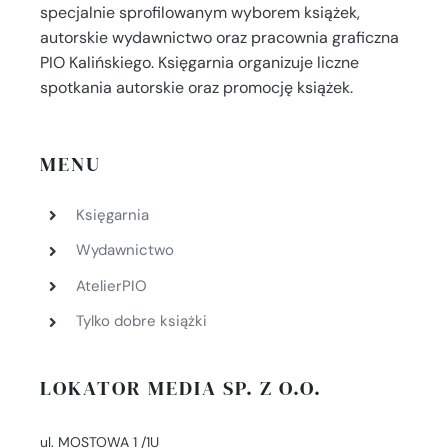
specjalnie sprofilowanym wyborem książek,
autorskie wydawnictwo oraz pracownia graficzna
PIO Kalińskiego. Księgarnia organizuje liczne
spotkania autorskie oraz promocję książek.
MENU
Księgarnia
Wydawnictwo
AtelierPIO
Tylko dobre książki
LOKATOR MEDIA SP. Z O.O.
ul. MOSTOWA 1 /1U