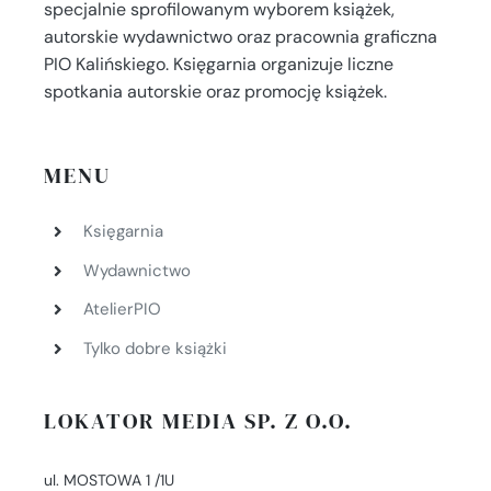
specjalnie sprofilowanym wyborem książek,
autorskie wydawnictwo oraz pracownia graficzna
PIO Kalińskiego. Księgarnia organizuje liczne
spotkania autorskie oraz promocję książek.
MENU
Księgarnia
Wydawnictwo
AtelierPIO
Tylko dobre książki
LOKATOR MEDIA SP. Z O.O.
ul. MOSTOWA 1 /1U