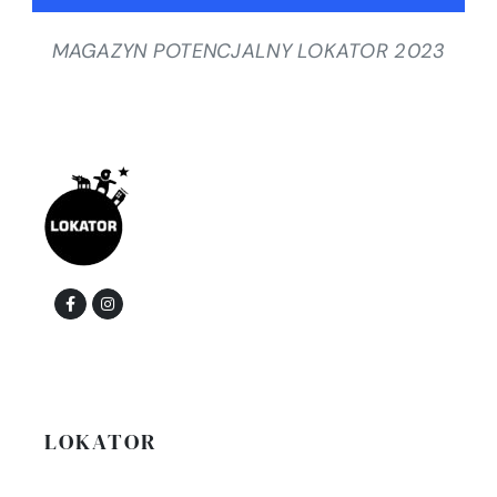
MAGAZYN POTENCJALNY LOKATOR 2023
LOKATOR