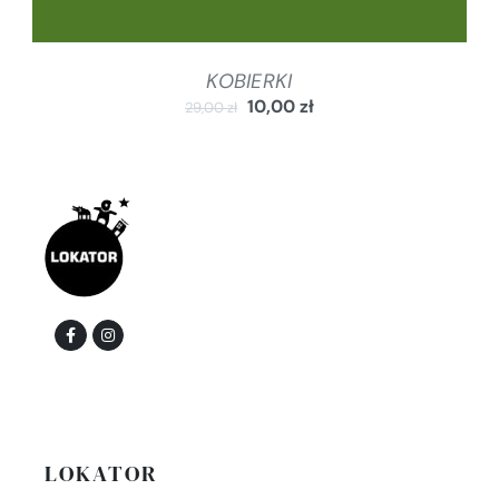
KOBIERKI
10,00
zł
29,00
zł
LOKATOR