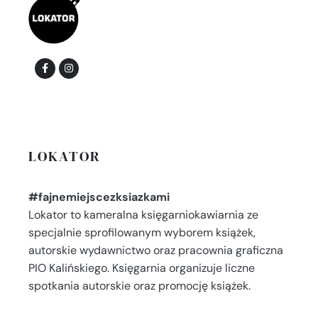
LOKATOR
#fajnemiejscezksiazkami
Lokator to kameralna księgarniokawiarnia ze
specjalnie sprofilowanym wyborem książek,
autorskie wydawnictwo oraz pracownia graficzna
PIO Kalińskiego. Księgarnia organizuje liczne
spotkania autorskie oraz promocję książek.