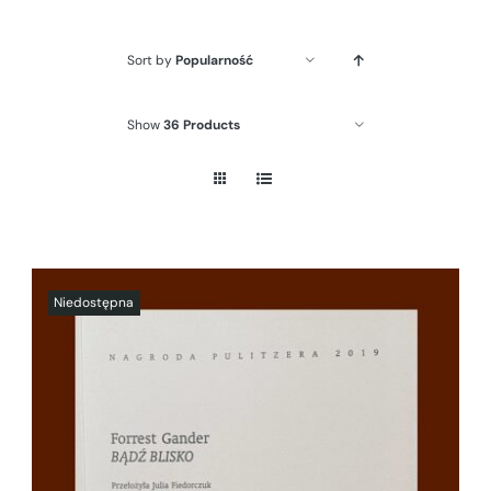
Sort by
Popularność
Show
36 Products