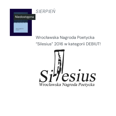
SIERPIEŃ
SZCZEGÓŁY
Wrocławska Nagroda Poetycka
“Silesius” 2016 w kategorii DEBIUT!