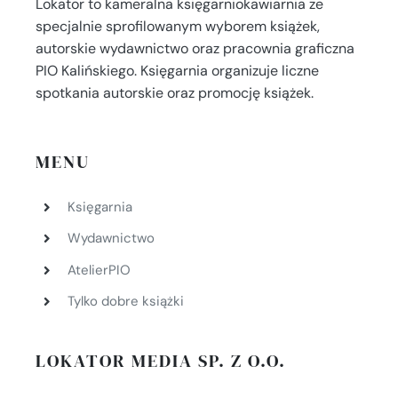
Lokator to kameralna księgarniokawiarnia ze
specjalnie sprofilowanym wyborem książek,
autorskie wydawnictwo oraz pracownia graficzna
PIO Kalińskiego. Księgarnia organizuje liczne
spotkania autorskie oraz promocję książek.
MENU
Księgarnia
Wydawnictwo
AtelierPIO
Tylko dobre książki
LOKATOR MEDIA SP. Z O.O.