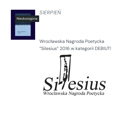
SIERPIEŃ
SZCZEGÓŁY
Wrocławska Nagroda Poetycka
“Silesius” 2016 w kategorii DEBIUT!