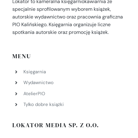
Lokator to kameralna księgarniokawiarnia ze
specjalnie sprofilowanym wyborem książek,
autorskie wydawnictwo oraz pracownia graficzna
PIO Kalińskiego. Księgarnia organizuje liczne
spotkania autorskie oraz promocję książek.
MENU
Księgarnia
Wydawnictwo
AtelierPIO
Tylko dobre książki
LOKATOR MEDIA SP. Z O.O.