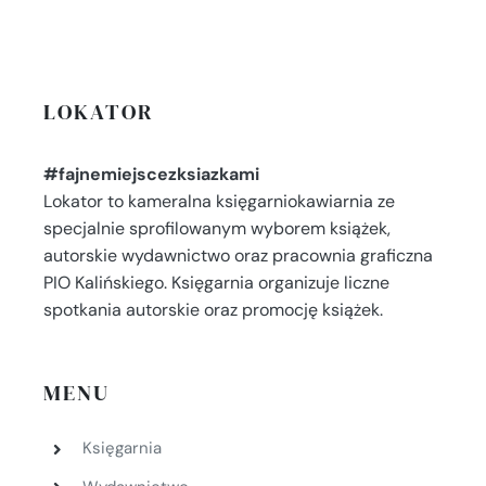
LOKATOR
#fajnemiejscezksiazkami
Lokator to kameralna księgarniokawiarnia ze
specjalnie sprofilowanym wyborem książek,
autorskie wydawnictwo oraz pracownia graficzna
PIO Kalińskiego. Księgarnia organizuje liczne
spotkania autorskie oraz promocję książek.
MENU
Księgarnia