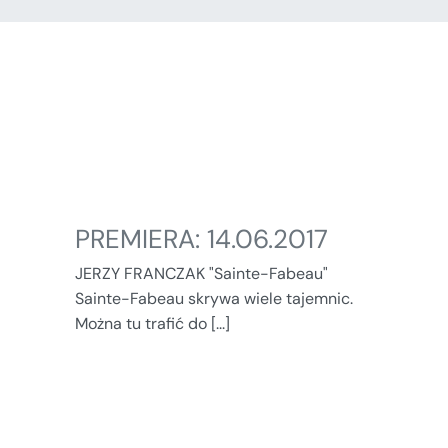
PREMIERA: 14.06.2017
JERZY FRANCZAK "Sainte-Fabeau"
Sainte-Fabeau skrywa wiele tajemnic.
Można tu trafić do [...]