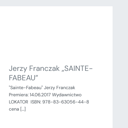
Jerzy Franczak „SAINTE-
FABEAU”
"Sainte-Fabeau" Jerzy Franczak
Premiera: 14.06.2017 Wydawnictwo
LOKATOR ISBN: 978-83-63056-44-8
cena [...]