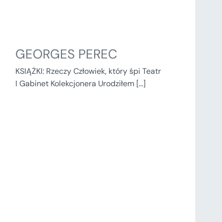
GEORGES PEREC
KSIĄŻKI: Rzeczy Człowiek, który śpi Teatr
I Gabinet Kolekcjonera Urodziłem [...]