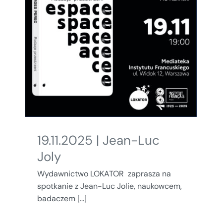
19.11.2025 | Jean-Luc
Joly
Wydawnictwo LOKATOR zaprasza na
spotkanie z Jean-Luc Jolie, naukowcem,
badaczem [...]