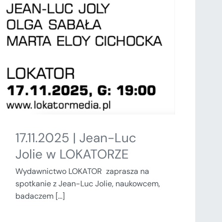
17.11.2025 | Jean-Luc
Jolie w LOKATORZE
Wydawnictwo LOKATOR zaprasza na
spotkanie z Jean-Luc Jolie, naukowcem,
badaczem [...]