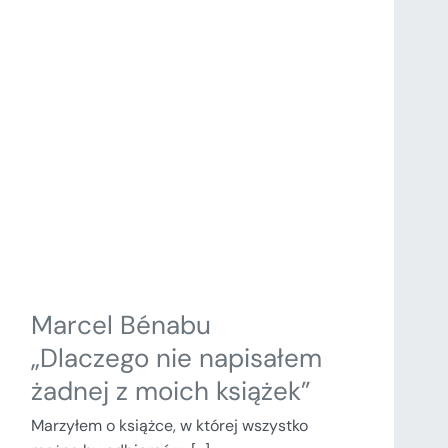
Marcel Bénabu
„Dlaczego nie napisałem
żadnej z moich książek”
Marzyłem o książce, w której wszystko