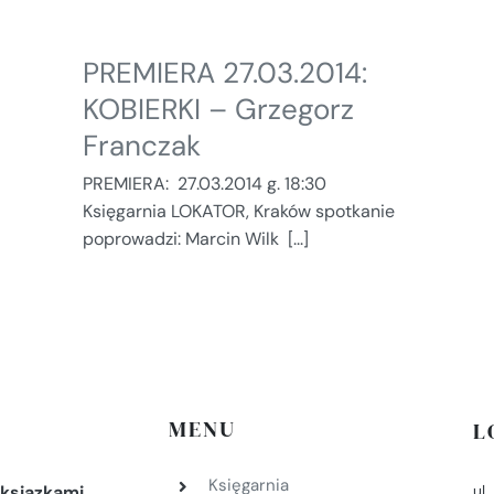
PREMIERA 27.03.2014:
KOBIERKI – Grzegorz
Franczak
PREMIERA: 27.03.2014 g. 18:30
Księgarnia LOKATOR, Kraków spotkanie
poprowadzi: Marcin Wilk [...]
MENU
L
Księgarnia
ul
ksiazkami