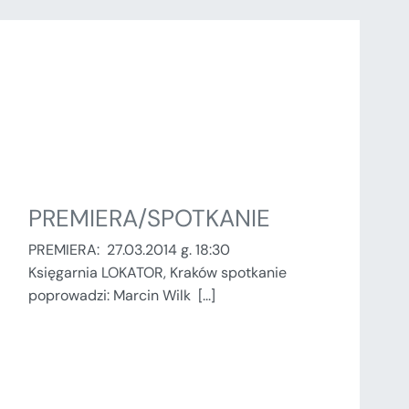
PREMIERA/SPOTKANIE
PREMIERA: 27.03.2014 g. 18:30
Księgarnia LOKATOR, Kraków spotkanie
poprowadzi: Marcin Wilk [...]