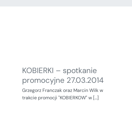
KOBIERKI – spotkanie
promocyjne 27.03.2014
Grzegorz Franczak oraz Marcin Wilk w
trakcie promocji "KOBIERKOW" w [...]