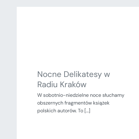
Nocne Delikatesy w
Radiu Kraków
W sobotnio-niedzielne noce słuchamy
obszernych fragmentów książek
polskich autorów. To [...]