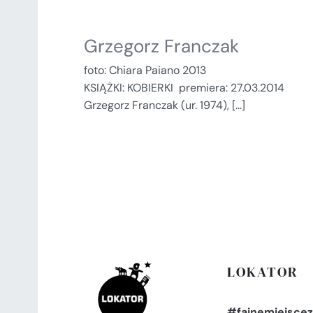
Grzegorz Franczak
foto: Chiara Paiano 2013
KSIĄŻKI: KOBIERKI premiera: 27.03.2014
Grzegorz Franczak (ur. 1974), [...]
LOKATOR
#fajnemiejscez