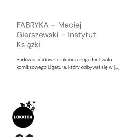
FABRYKA – Maciej
Gierszewski – Instytut
Książki
Podczas niedawno zakończonego festiwalu
komiksowego Ligatura, który odbywał się w [...]