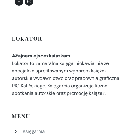
LOKATOR
#fajnemiejscezksiazkami
Lokator to kameralna księgarniokawiarnia ze
specjalnie sprofilowanym wyborem książek,
autorskie wydawnictwo oraz pracownia graficzna
PIO Kalińskiego. Księgarnia organizuje liczne
spotkania autorskie oraz promocję książek.
MENU
Księgarnia