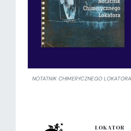
SZCZEGÓŁY
NOTATNIK CHIMERYCZNEGO LOKATOR
LOKATOR