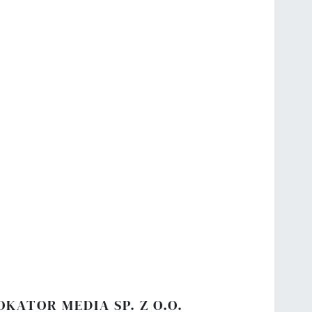
OKATOR MEDIA SP. Z O.O.