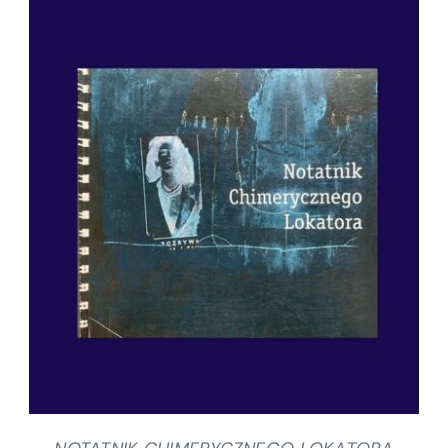
SZCZEGÓŁY