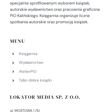
specjalnie sprofilowanym wyborem książek,
autorskie wydawnictwo oraz pracownia graficzna
PIO Kalińskiego. Księgarnia organizuje liczne
spotkania autorskie oraz promocję książek.
MENU
Księgarnia
Wydawnictwo
AtelierPIO
Tylko dobre książki
LOKATOR MEDIA SP. Z O.O.
ul. MOSTOWA 1 /1U