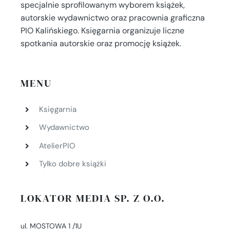
specjalnie sprofilowanym wyborem książek,
autorskie wydawnictwo oraz pracownia graficzna
PIO Kalińskiego. Księgarnia organizuje liczne
spotkania autorskie oraz promocję książek.
MENU
Księgarnia
Wydawnictwo
AtelierPIO
Tylko dobre książki
LOKATOR MEDIA SP. Z O.O.
ul. MOSTOWA 1 /1U