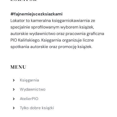
#fajnemiejscezksiazkami
Lokator to kameralna księgarniokawiarnia ze
specjalnie sprofilowanym wyborem książek,
autorskie wydawnictwo oraz pracownia graficzna
PIO Kalińskiego. Księgarnia organizuje liczne
spotkania autorskie oraz promocję książek.
MENU
Księgarnia
Wydawnictwo
AtelierPIO
Tylko dobre książki