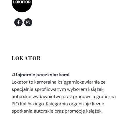
LOKATOR
#fajnemiejscezksiazkami
Lokator to kameralna księgarniokawiarnia ze
specjalnie sprofilowanym wyborem książek,
autorskie wydawnictwo oraz pracownia graficzna
PIO Kalińskiego. Księgarnia organizuje liczne
spotkania autorskie oraz promocję książek.