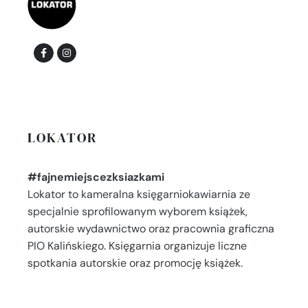
LOKATOR
#fajnemiejscezksiazkami
Lokator to kameralna księgarniokawiarnia ze
specjalnie sprofilowanym wyborem książek,
autorskie wydawnictwo oraz pracownia graficzna
PIO Kalińskiego. Księgarnia organizuje liczne
spotkania autorskie oraz promocję książek.