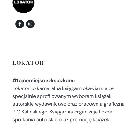
LOKATOR
#fajnemiejscezksiazkami
Lokator to kameralna księgarniokawiarnia ze
specjalnie sprofilowanym wyborem książek,
autorskie wydawnictwo oraz pracownia graficzna
PIO Kalińskiego. Księgarnia organizuje liczne
spotkania autorskie oraz promocję książek.