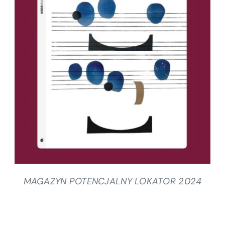
SZCZEGÓŁY
MAGAZYN POTENCJALNY LOKATOR 2024