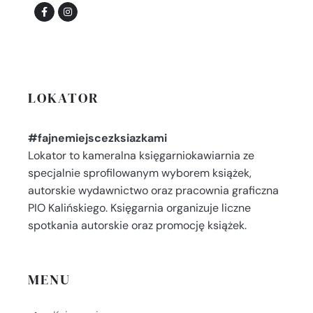
LOKATOR
#fajnemiejscezksiazkami
Lokator to kameralna księgarniokawiarnia ze
specjalnie sprofilowanym wyborem książek,
autorskie wydawnictwo oraz pracownia graficzna
PIO Kalińskiego. Księgarnia organizuje liczne
spotkania autorskie oraz promocję książek.
MENU