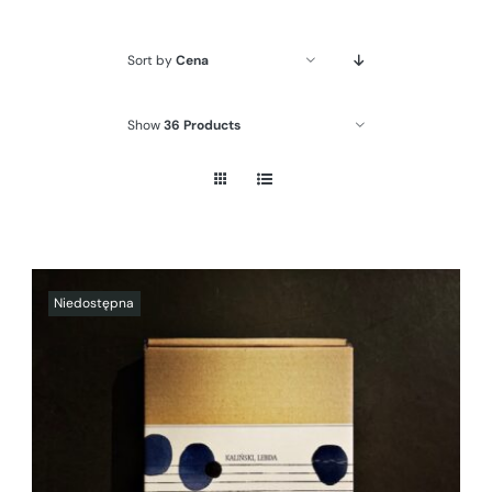
Sort by
Cena
Show
36 Products