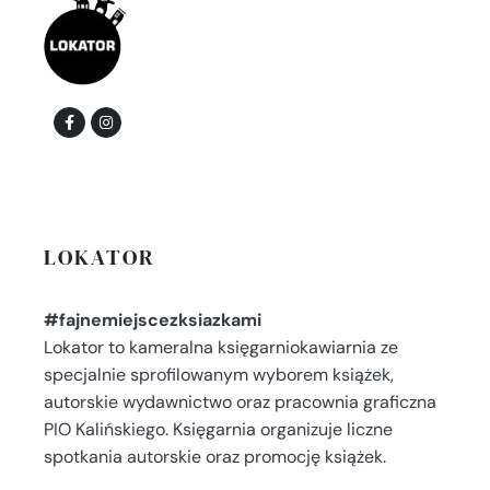
LOKATOR
#fajnemiejscezksiazkami
Lokator to kameralna księgarniokawiarnia ze
specjalnie sprofilowanym wyborem książek,
autorskie wydawnictwo oraz pracownia graficzna
PIO Kalińskiego. Księgarnia organizuje liczne
spotkania autorskie oraz promocję książek.