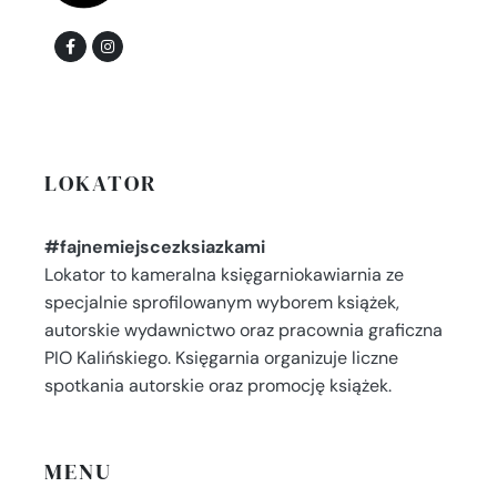
LOKATOR
#fajnemiejscezksiazkami
Lokator to kameralna księgarniokawiarnia ze
specjalnie sprofilowanym wyborem książek,
autorskie wydawnictwo oraz pracownia graficzna
PIO Kalińskiego. Księgarnia organizuje liczne
spotkania autorskie oraz promocję książek.
MENU