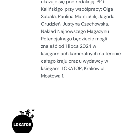
ukazuje się pod redakcją: PIO
Kalińskigo, przy współpracy: Olga
Sabała, Paulina Marszałek, Jagoda
Grudzień, Justyna Czechowska.
Nakład Najnowszego Magazynu
Potencjalnego będziecie mogli
znaleść od 1 lipca 2024 w
księgarniach kameralnych na terenie
całego kraju oraz u wydawcy w
księgarni LOKATOR, Kraków ul.
Mostowa 1.