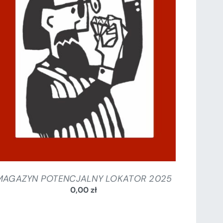
SZCZEGÓŁY
MAGAZYN POTENCJALNY LOKATOR 2025
0,00
zł