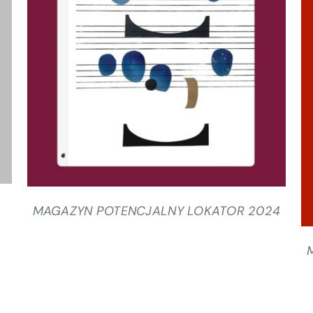
SZCZEGÓŁY
MAGAZYN POTENCJALNY LOKATOR 2024