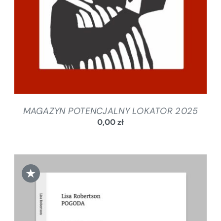
MAGAZYN POTENCJALNY LOKATOR 2025
0,00
zł
★