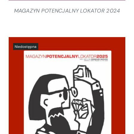
MAGAZYN POTENCJALNY LOKATOR 2024
SZCZEGÓŁY