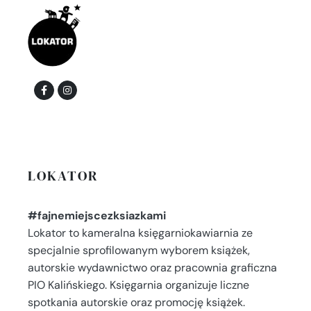
LOKATOR
#fajnemiejscezksiazkami
Lokator to kameralna księgarniokawiarnia ze
specjalnie sprofilowanym wyborem książek,
autorskie wydawnictwo oraz pracownia graficzna
PIO Kalińskiego. Księgarnia organizuje liczne
spotkania autorskie oraz promocję książek.