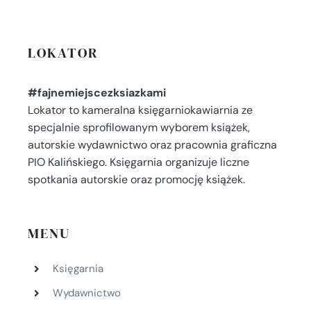
LOKATOR
#fajnemiejscezksiazkami
Lokator to kameralna księgarniokawiarnia ze
specjalnie sprofilowanym wyborem książek,
autorskie wydawnictwo oraz pracownia graficzna
PIO Kalińskiego. Księgarnia organizuje liczne
spotkania autorskie oraz promocję książek.
MENU
Księgarnia
Wydawnictwo