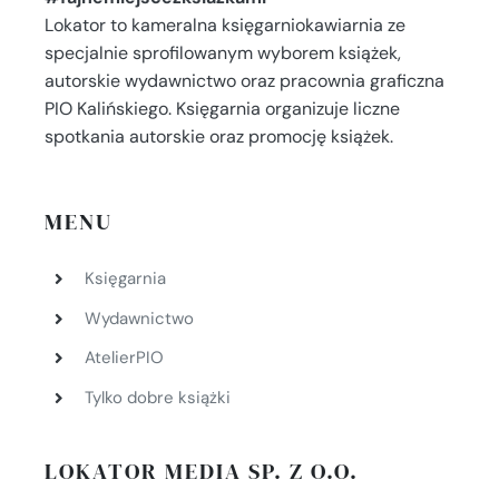
Lokator to kameralna księgarniokawiarnia ze
specjalnie sprofilowanym wyborem książek,
autorskie wydawnictwo oraz pracownia graficzna
PIO Kalińskiego. Księgarnia organizuje liczne
spotkania autorskie oraz promocję książek.
MENU
Księgarnia
Wydawnictwo
AtelierPIO
Tylko dobre książki
LOKATOR MEDIA SP. Z O.O.