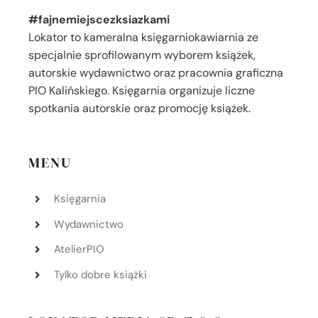
#fajnemiejscezksiazkami
Lokator to kameralna księgarniokawiarnia ze
specjalnie sprofilowanym wyborem książek,
autorskie wydawnictwo oraz pracownia graficzna
PIO Kalińskiego. Księgarnia organizuje liczne
spotkania autorskie oraz promocję książek.
MENU
Księgarnia
Wydawnictwo
AtelierPIO
Tylko dobre książki