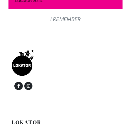
I REMEMBER
LOKATOR