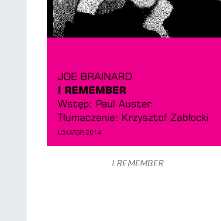
SZCZEGÓŁY
I REMEMBER