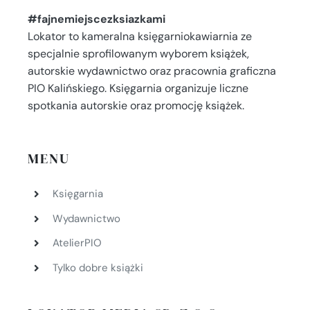
#fajnemiejscezksiazkami
Lokator to kameralna księgarniokawiarnia ze
specjalnie sprofilowanym wyborem książek,
autorskie wydawnictwo oraz pracownia graficzna
PIO Kalińskiego. Księgarnia organizuje liczne
spotkania autorskie oraz promocję książek.
MENU
Księgarnia
Wydawnictwo
AtelierPIO
Tylko dobre książki