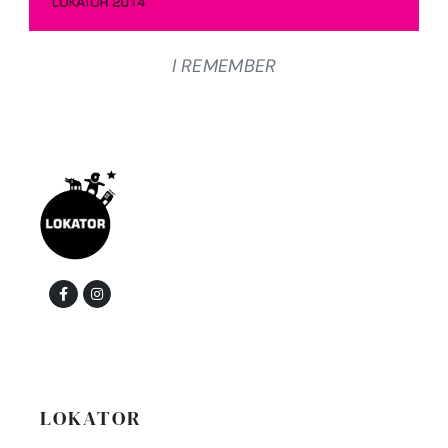
I REMEMBER
LOKATOR