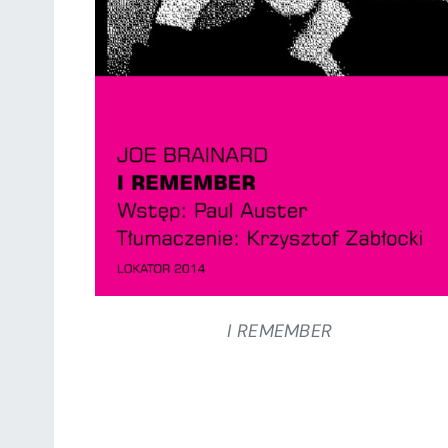
SZCZEGÓŁY
I REMEMBER