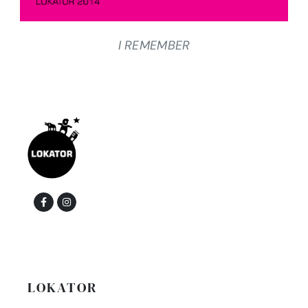
I REMEMBER
LOKATOR