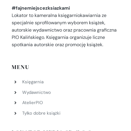
#fajnemiejscezksiazkami
Lokator to kameralna księgarniokawiarnia ze
specjalnie sprofilowanym wyborem książek,
autorskie wydawnictwo oraz pracownia graficzna
PIO Kalińskiego. Księgarnia organizuje liczne
spotkania autorskie oraz promocję książek.
MENU
Księgarnia
Wydawnictwo
AtelierPIO
Tylko dobre książki