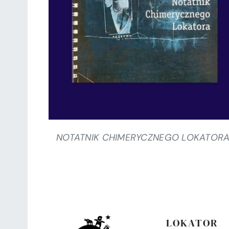
SZCZEGÓŁY
NOTATNIK CHIMERYCZNEGO LOKATOR
LOKATOR