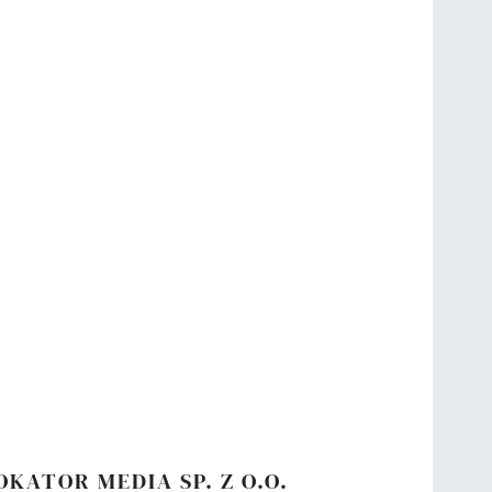
OKATOR MEDIA SP. Z O.O.