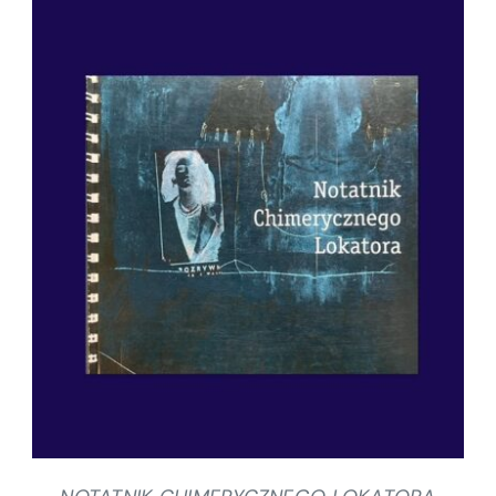
SZCZEGÓŁY