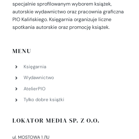
specjalnie sprofilowanym wyborem książek,
autorskie wydawnictwo oraz pracownia graficzna
PIO Kalińskiego. Księgarnia organizuje liczne
spotkania autorskie oraz promocję książek.
MENU
Księgarnia
Wydawnictwo
AtelierPIO
Tylko dobre książki
LOKATOR MEDIA SP. Z O.O.
ul. MOSTOWA 1 /1U