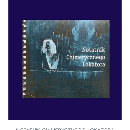
SZCZEGÓŁY