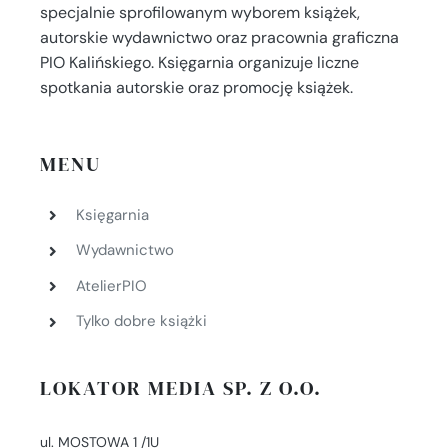
specjalnie sprofilowanym wyborem książek,
autorskie wydawnictwo oraz pracownia graficzna
PIO Kalińskiego. Księgarnia organizuje liczne
spotkania autorskie oraz promocję książek.
MENU
Księgarnia
Wydawnictwo
AtelierPIO
Tylko dobre książki
LOKATOR MEDIA SP. Z O.O.
ul. MOSTOWA 1 /1U