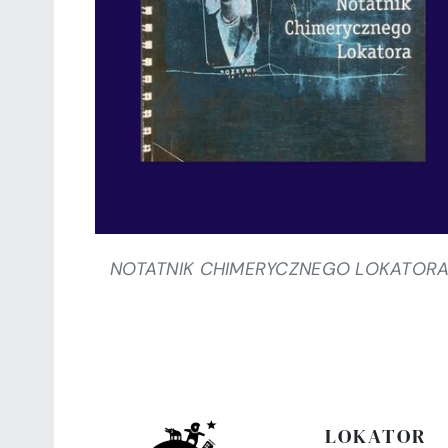
SZCZEGÓŁY
NOTATNIK CHIMERYCZNEGO LOKATOR
LOKATOR