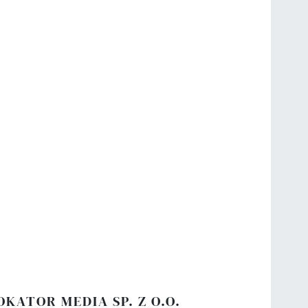
OKATOR MEDIA SP. Z O.O.